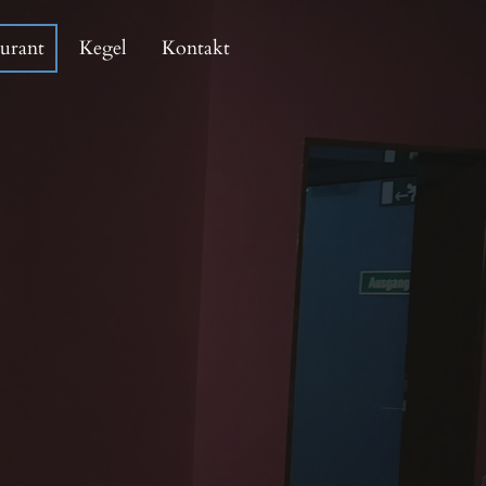
aurant
Kegel
Kontakt