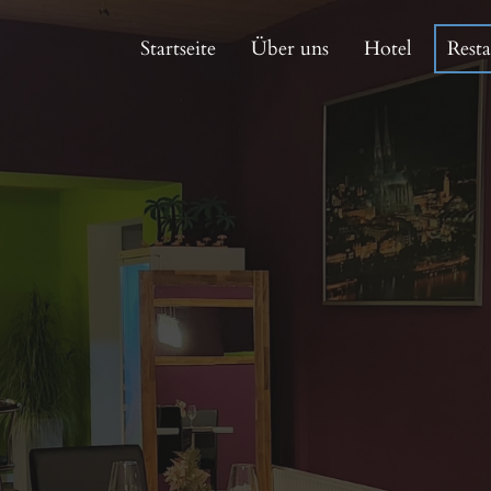
Startseite
Über uns
Hotel
Rest