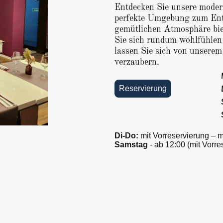
Entdecken Sie unsere moder
perfekte Umgebung zum Ent
gemütlichen Atmosphäre bie
Sie sich rundum wohlfühlen
lassen Sie sich von unserem
verzaubern.
Reservierung
Di-Do:
mit Vorreservierung – 
Samstag
- ab 12:00 (mit Vorre