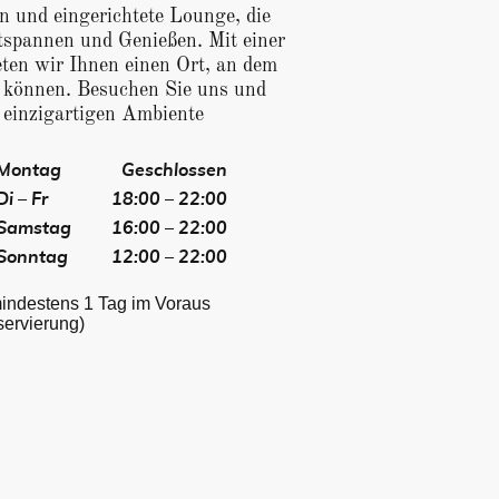
n und eingerichtete Lounge, die
spannen und Genießen. Mit einer
ten wir Ihnen einen Ort, an dem
 können. Besuchen Sie uns und
 einzigartigen Ambiente
Montag
Geschlossen
Di – Fr
18:00 – 22:00
Samstag
16:00 – 22:00
Sonntag
12:00 – 22:00
mindestens 1 Tag im Voraus
servierung)